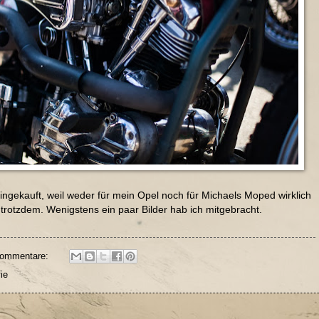
ngekauft, weil weder für mein Opel noch für Michaels Moped wirklich
trotzdem. Wenigstens ein paar Bilder hab ich mitgebracht.
Kommentare:
ie