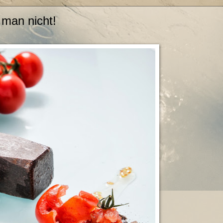
 man nicht!