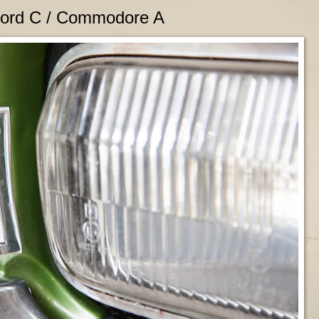
ekord C / Commodore A