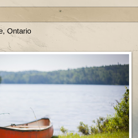
e, Ontario