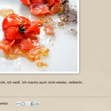
cht, ich weiß. Ich machs auch nicht wieder, vielleicht...
entar: