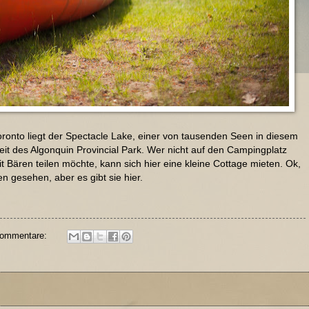
ronto liegt der Spectacle Lake, einer von tausenden Seen in diesem
t des Algonquin Provincial Park. Wer nicht auf den Campingplatz
t Bären teilen möchte, kann sich hier eine kleine Cottage mieten. Ok,
n gesehen, aber es gibt sie hier.
Kommentare: