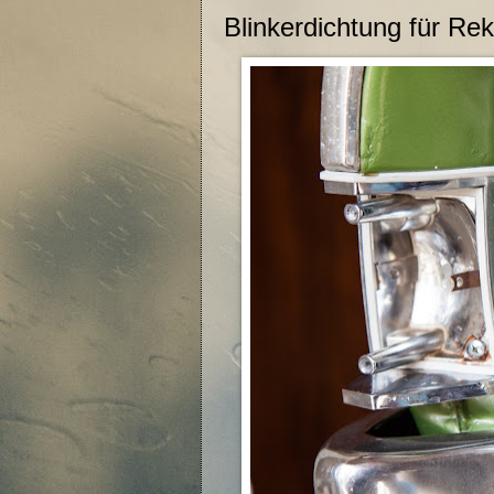
Blinkerdichtung für R