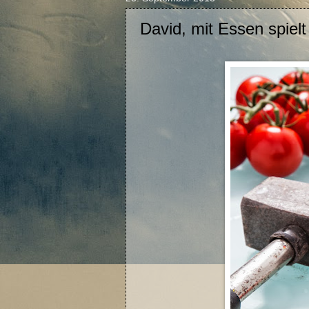
David, mit Essen spielt